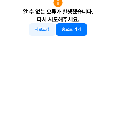
알 수 없는 오류가 발생했습니다.
다시 시도해주세요.
새로고침
홈으로 가기