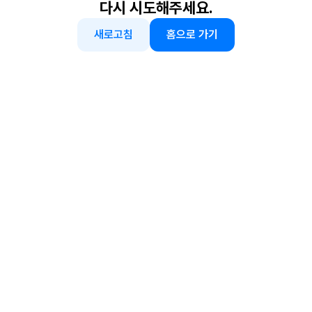
다시 시도해주세요.
새로고침
홈으로 가기