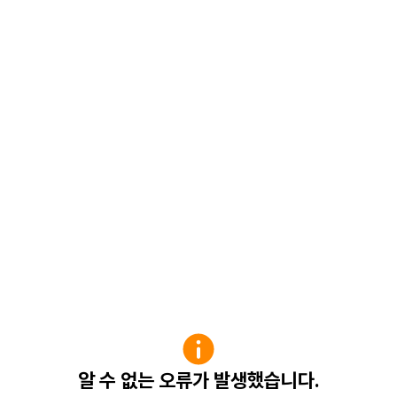
알 수 없는 오류가 발생했습니다.