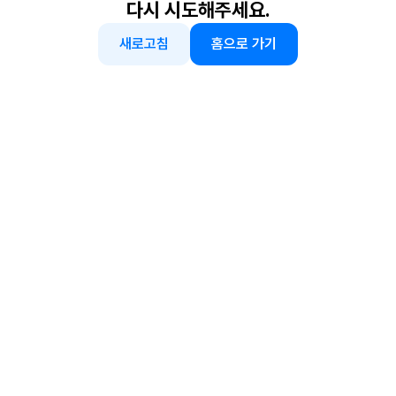
다시 시도해주세요.
새로고침
홈으로 가기