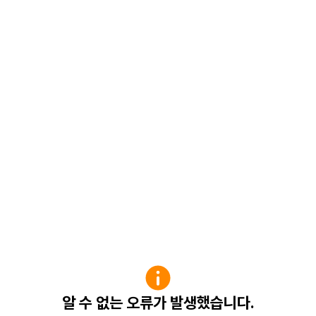
알 수 없는 오류가 발생했습니다.