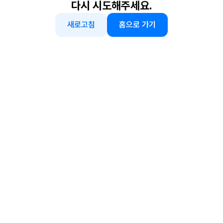
다시 시도해주세요.
새로고침
홈으로 가기