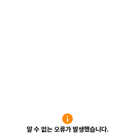
알 수 없는 오류가 발생했습니다.