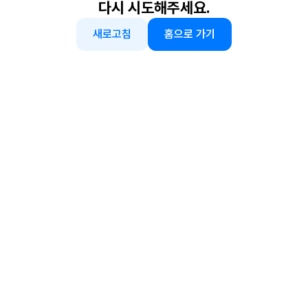
다시 시도해주세요.
새로고침
홈으로 가기