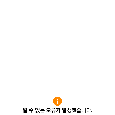
알 수 없는 오류가 발생했습니다.