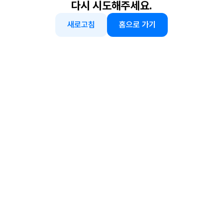
다시 시도해주세요.
새로고침
홈으로 가기