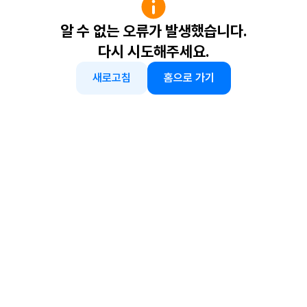
알 수 없는 오류가 발생했습니다.
다시 시도해주세요.
새로고침
홈으로 가기