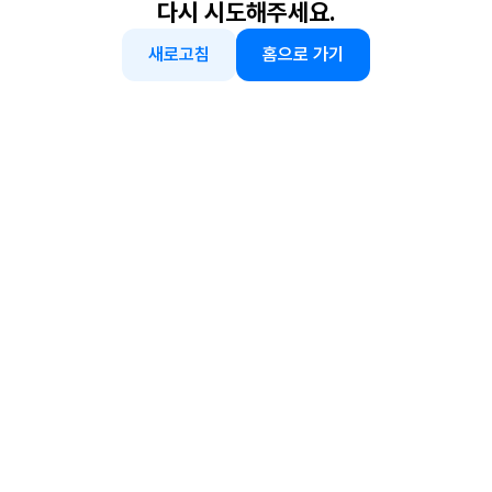
다시 시도해주세요.
새로고침
홈으로 가기