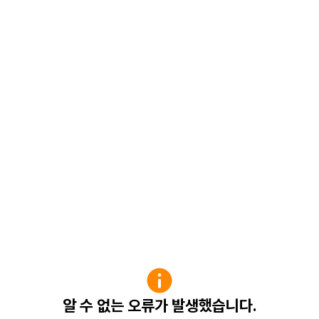
알 수 없는 오류가 발생했습니다.