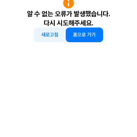
알 수 없는 오류가 발생했습니다.
다시 시도해주세요.
새로고침
홈으로 가기