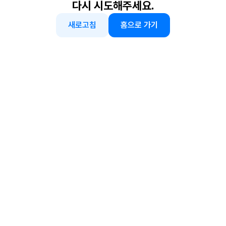
다시 시도해주세요.
새로고침
홈으로 가기