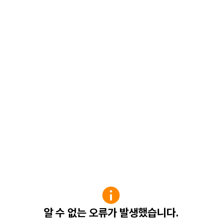
알 수 없는 오류가 발생했습니다.