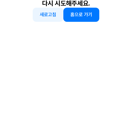
다시 시도해주세요.
새로고침
홈으로 가기