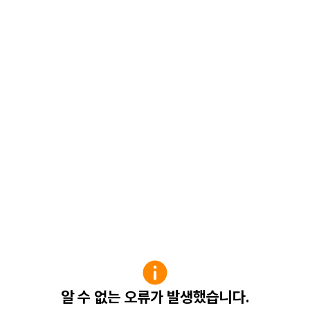
알 수 없는 오류가 발생했습니다.