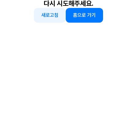
다시 시도해주세요.
새로고침
홈으로 가기