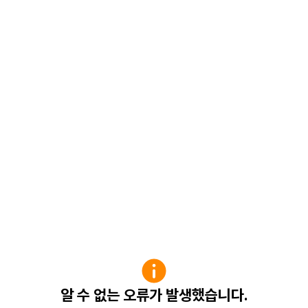
알 수 없는 오류가 발생했습니다.