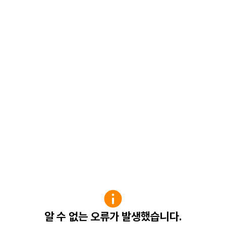
알 수 없는 오류가 발생했습니다.