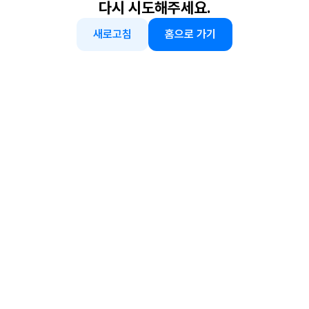
다시 시도해주세요.
새로고침
홈으로 가기