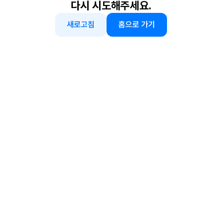
다시 시도해주세요.
새로고침
홈으로 가기