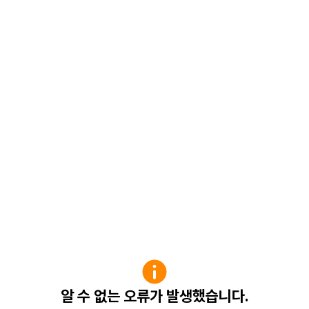
알 수 없는 오류가 발생했습니다.