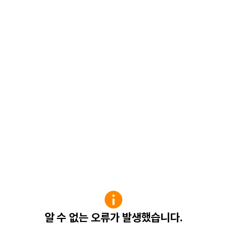
알 수 없는 오류가 발생했습니다.