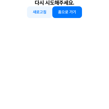
다시 시도해주세요.
새로고침
홈으로 가기