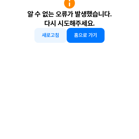
알 수 없는 오류가 발생했습니다.
다시 시도해주세요.
새로고침
홈으로 가기