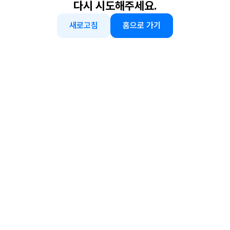
다시 시도해주세요.
새로고침
홈으로 가기