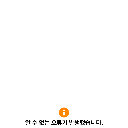
알 수 없는 오류가 발생했습니다.