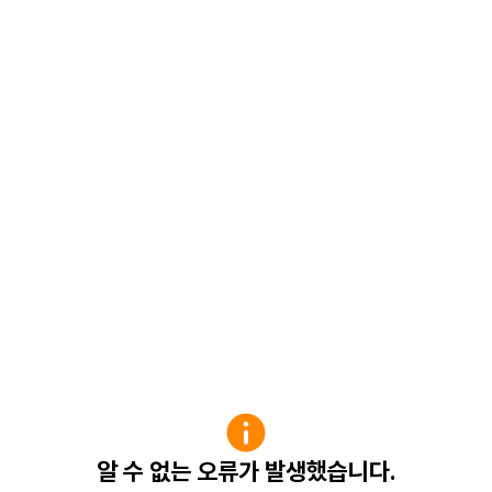
알 수 없는 오류가 발생했습니다.