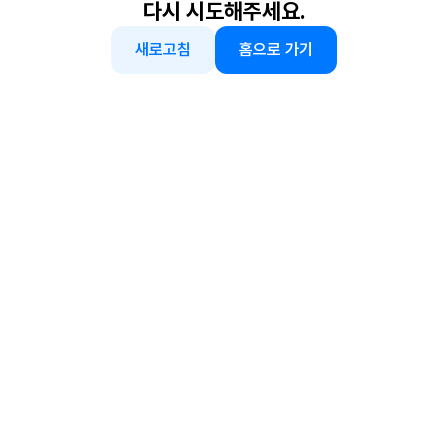
다시 시도해주세요.
새로고침
홈으로 가기