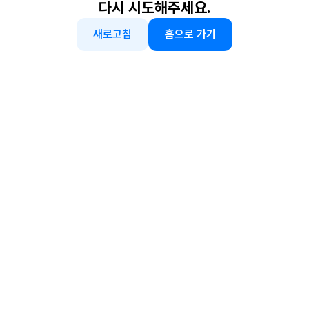
다시 시도해주세요.
새로고침
홈으로 가기