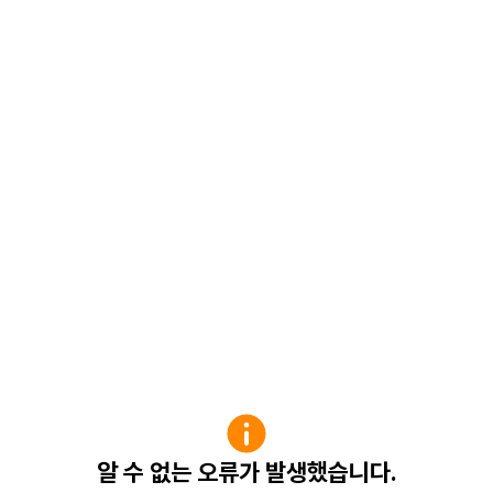
알 수 없는 오류가 발생했습니다.