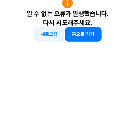
알 수 없는 오류가 발생했습니다.
다시 시도해주세요.
새로고침
홈으로 가기