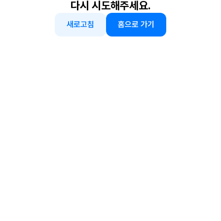
다시 시도해주세요.
새로고침
홈으로 가기