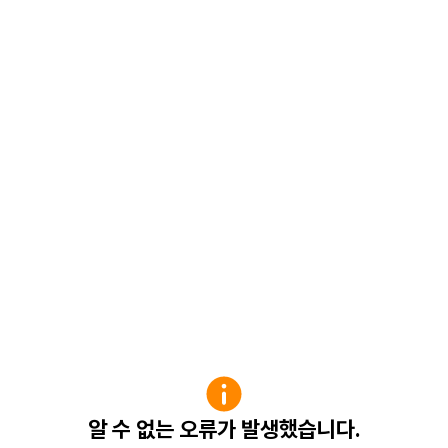
알 수 없는 오류가 발생했습니다.