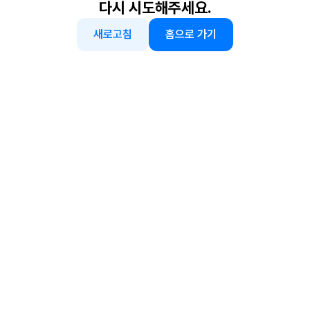
다시 시도해주세요.
새로고침
홈으로 가기