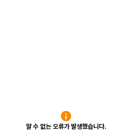
알 수 없는 오류가 발생했습니다.