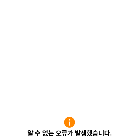
알 수 없는 오류가 발생했습니다.