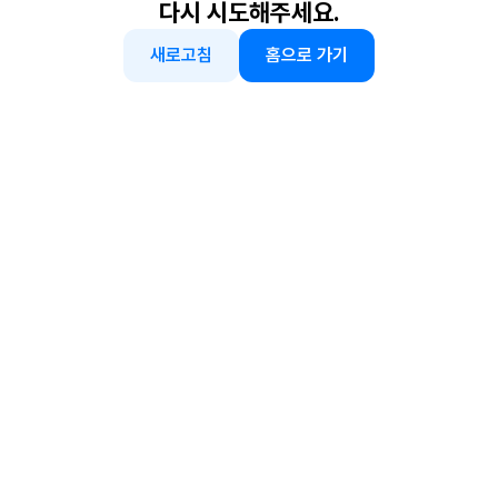
다시 시도해주세요.
새로고침
홈으로 가기