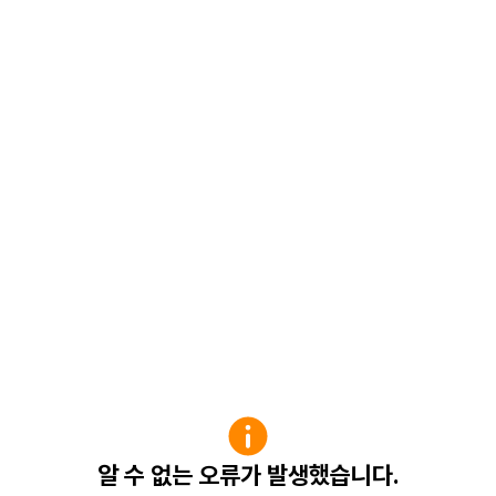
알 수 없는 오류가 발생했습니다.