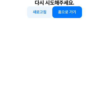
다시 시도해주세요.
새로고침
홈으로 가기