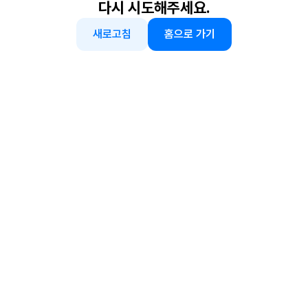
다시 시도해주세요.
새로고침
홈으로 가기