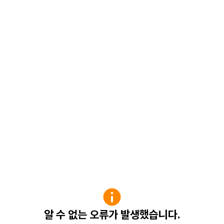
알 수 없는 오류가 발생했습니다.