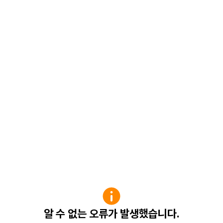
알 수 없는 오류가 발생했습니다.