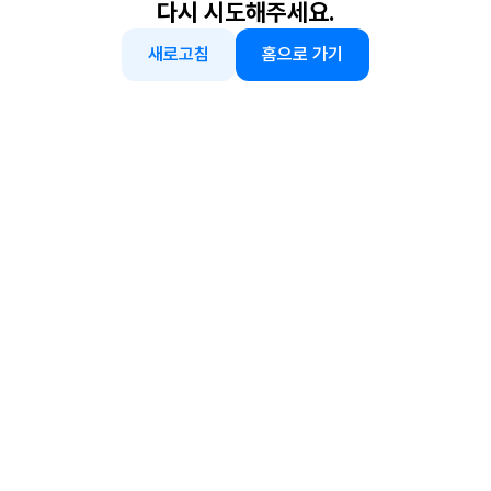
다시 시도해주세요.
새로고침
홈으로 가기