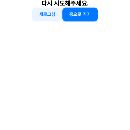
다시 시도해주세요.
새로고침
홈으로 가기