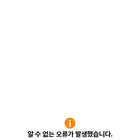
알 수 없는 오류가 발생했습니다.