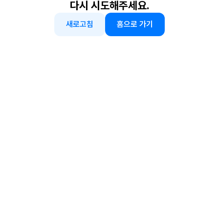
다시 시도해주세요.
새로고침
홈으로 가기