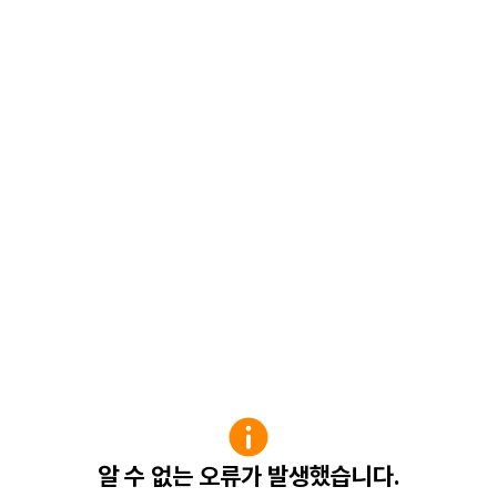
알 수 없는 오류가 발생했습니다.