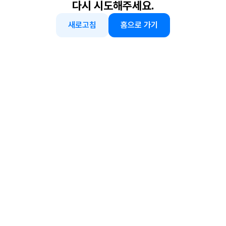
다시 시도해주세요.
새로고침
홈으로 가기