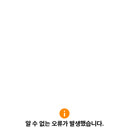
알 수 없는 오류가 발생했습니다.