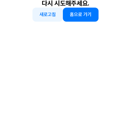
다시 시도해주세요.
새로고침
홈으로 가기