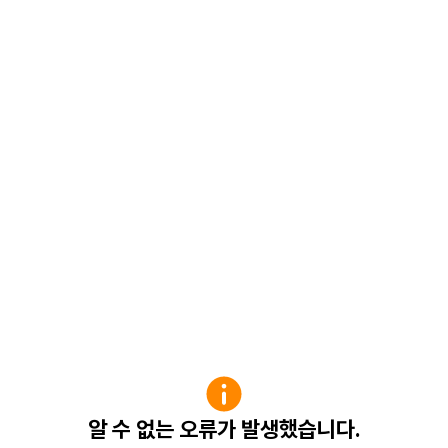
알 수 없는 오류가 발생했습니다.