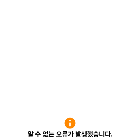
알 수 없는 오류가 발생했습니다.