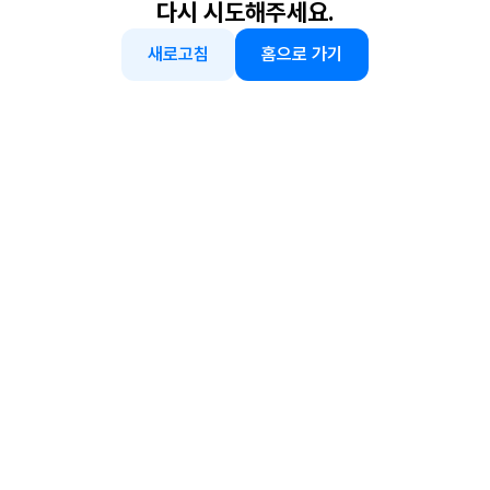
다시 시도해주세요.
새로고침
홈으로 가기