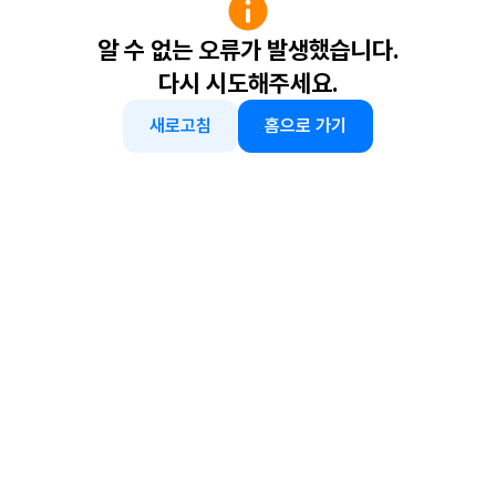
알 수 없는 오류가 발생했습니다.
다시 시도해주세요.
새로고침
홈으로 가기