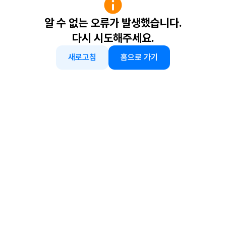
알 수 없는 오류가 발생했습니다.
다시 시도해주세요.
새로고침
홈으로 가기