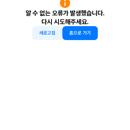
알 수 없는 오류가 발생했습니다.
다시 시도해주세요.
새로고침
홈으로 가기