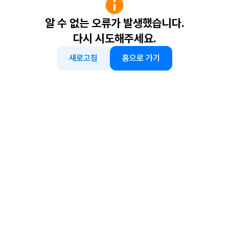
알 수 없는 오류가 발생했습니다.
다시 시도해주세요.
새로고침
홈으로 가기