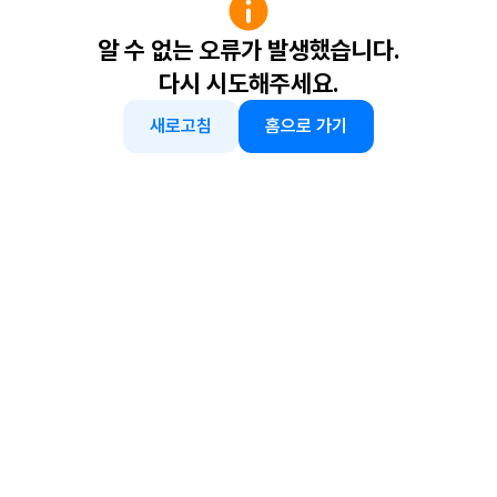
알 수 없는 오류가 발생했습니다.
다시 시도해주세요.
새로고침
홈으로 가기