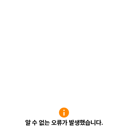
알 수 없는 오류가 발생했습니다.