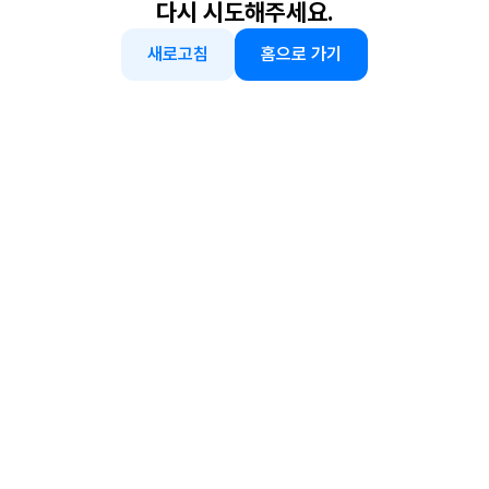
다시 시도해주세요.
새로고침
홈으로 가기