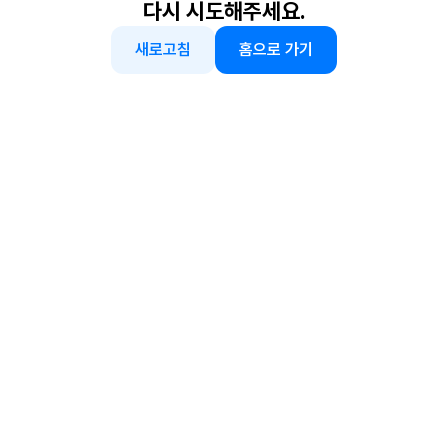
다시 시도해주세요.
새로고침
홈으로 가기