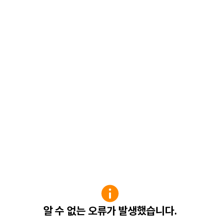
알 수 없는 오류가 발생했습니다.