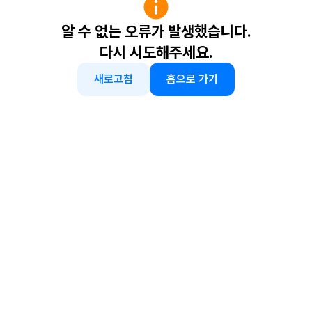
알 수 없는 오류가 발생했습니다.
다시 시도해주세요.
새로고침
홈으로 가기