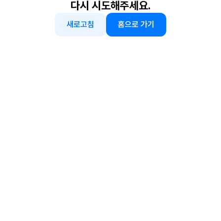
다시 시도해주세요.
새로고침
홈으로 가기