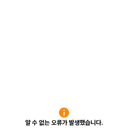
알 수 없는 오류가 발생했습니다.