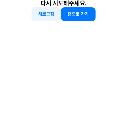
다시 시도해주세요.
새로고침
홈으로 가기