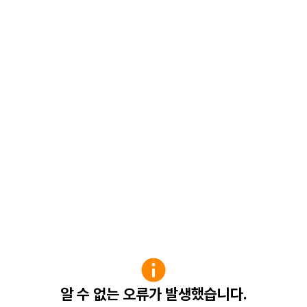
알 수 없는 오류가 발생했습니다.