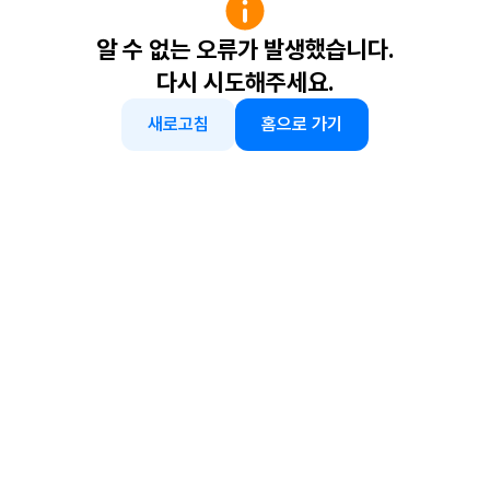
알 수 없는 오류가 발생했습니다.
다시 시도해주세요.
새로고침
홈으로 가기