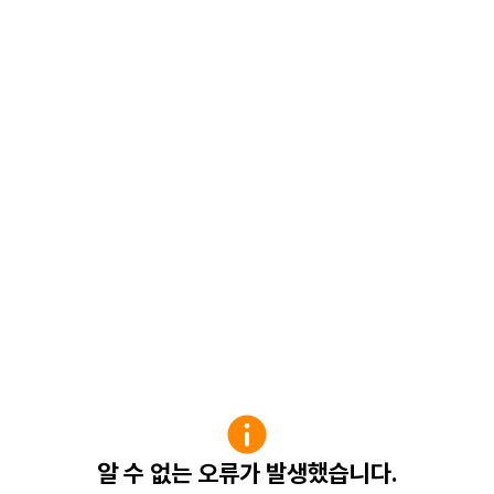
알 수 없는 오류가 발생했습니다.