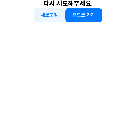
다시 시도해주세요.
새로고침
홈으로 가기