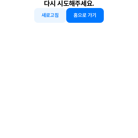
다시 시도해주세요.
새로고침
홈으로 가기