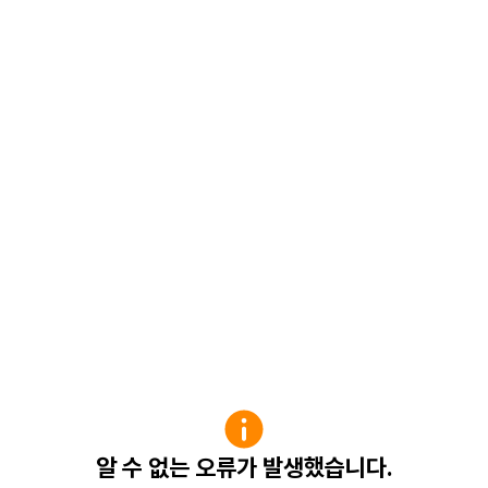
알 수 없는 오류가 발생했습니다.