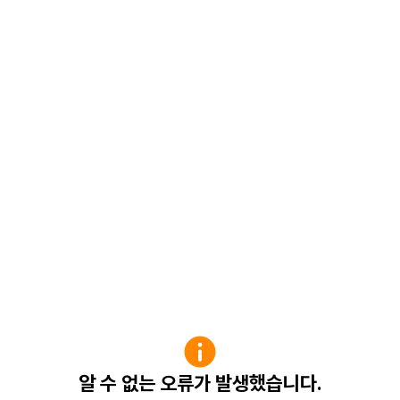
알 수 없는 오류가 발생했습니다.