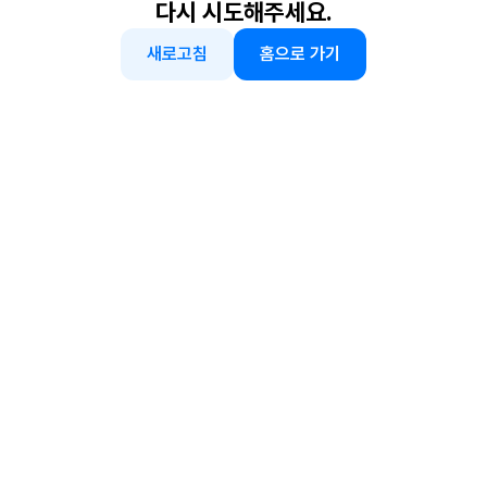
다시 시도해주세요.
새로고침
홈으로 가기