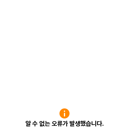
알 수 없는 오류가 발생했습니다.