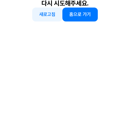
다시 시도해주세요.
새로고침
홈으로 가기