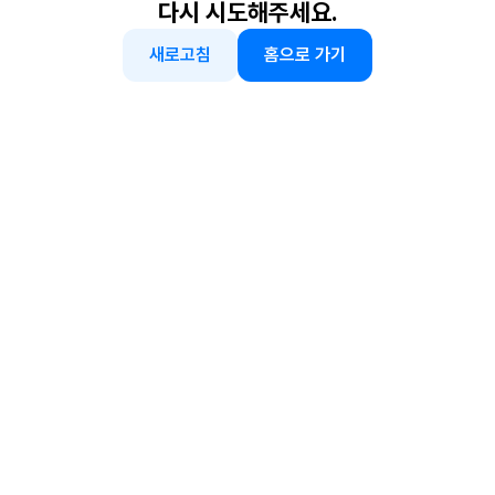
다시 시도해주세요.
새로고침
홈으로 가기