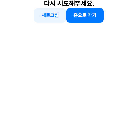
다시 시도해주세요.
새로고침
홈으로 가기