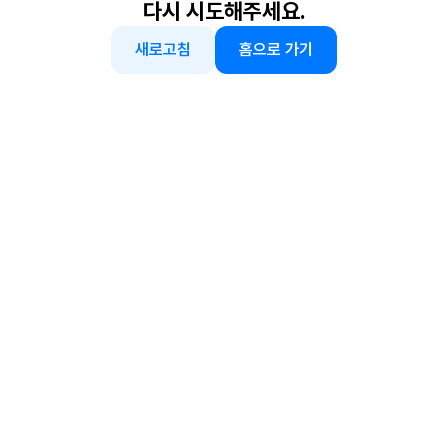
다시 시도해주세요.
새로고침
홈으로 가기