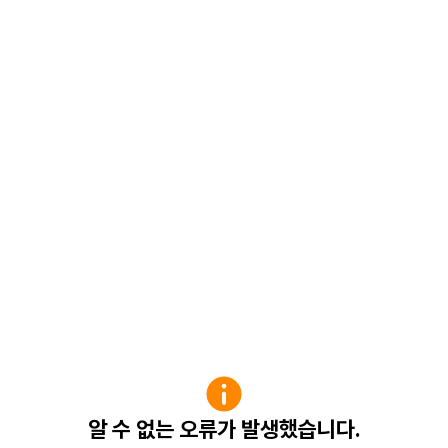
알 수 없는 오류가 발생했습니다.