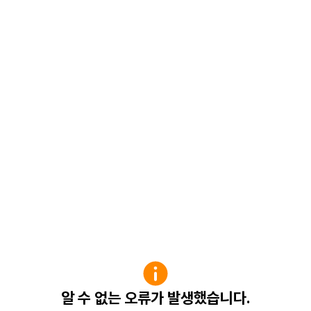
알 수 없는 오류가 발생했습니다.