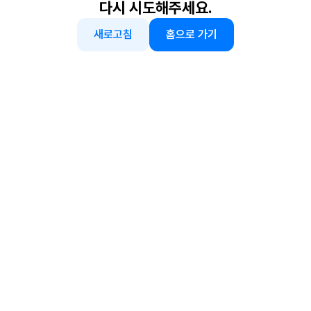
다시 시도해주세요.
새로고침
홈으로 가기